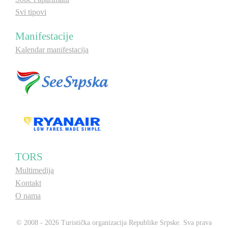
Svi tipovi
Manifestacije
Kalendar manifestacija
TORS
Multimedija
Kontakt
O nama
© 2008 - 2026 Turistička organizacija Republike Srpske. Sva prava