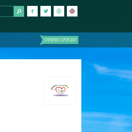
ОТКРИЈ СРПСКУ