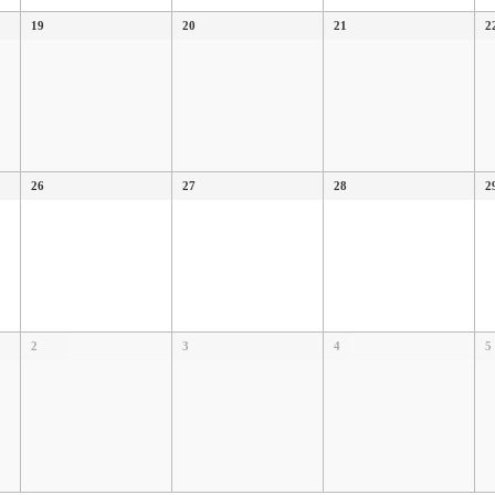
19
20
21
2
26
27
28
2
2
3
4
5