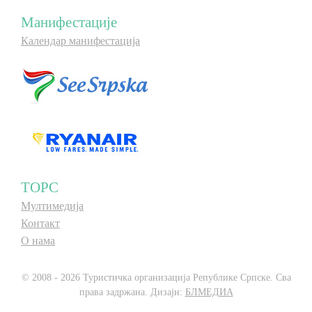
Манифестације
Календар манифестација
ТОРС
Мултимедија
Контакт
О нама
© 2008 - 2026 Туристичка организација Републике Српске. Сва
права задржана. Дизајн:
БЛМЕДИА