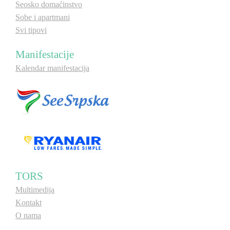
Seosko domaćinstvo
Sobe i apartmani
Svi tipovi
Manifestacije
Kalendar manifestacija
TORS
Multimedija
Kontakt
O nama