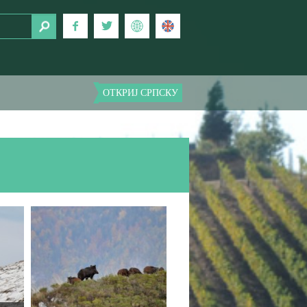
ОТКРИЈ СРПСКУ