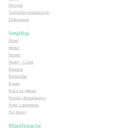
Novosti
Turističke organizacije
Dokumenti
Smještaj
Hotel
Motel
Hostel
Hotel – Garni
Pansion
Prenoćište
Kamp
Kuća za odmor
Seosko domaćinstvo
Sobe i apartmani
Svi tipovi
Manifestacije