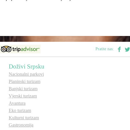
Pratite nas:
Doživi Srpsku
Nacionalni parkovi
Planinski turizam
Banjski turizam
Vjerski turizam
Avantura
Eko turizam
Kulturni turizam
Gastronomija