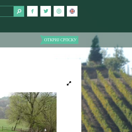
ОТКРИЈ СРПСКУ