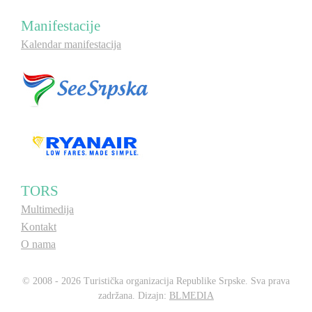
Manifestacije
Kalendar manifestacija
TORS
Multimedija
Kontakt
O nama
© 2008 - 2026 Turistička organizacija Republike Srpske. Sva prava
zadržana. Dizajn:
BLMEDIA