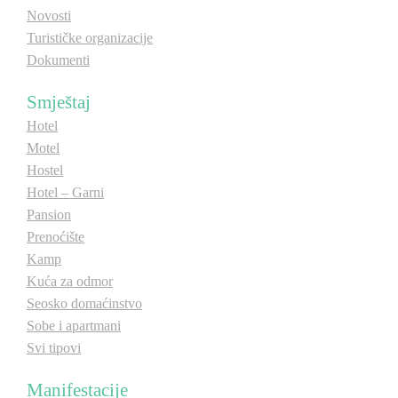
Novosti
Turističke organizacije
Dokumenti
Smještaj
Hotel
Motel
Hostel
Hotel – Garni
Pansion
Prenoćište
Kamp
Kuća za odmor
Seosko domaćinstvo
Sobe i apartmani
Svi tipovi
Manifestacije