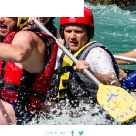
Пратите нас: