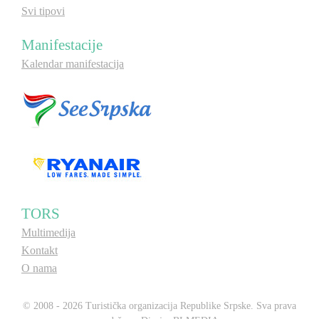
Svi tipovi
Manifestacije
Kalendar manifestacija
TORS
Multimedija
Kontakt
O nama
© 2008 - 2026 Turistička organizacija Republike Srpske. Sva prava