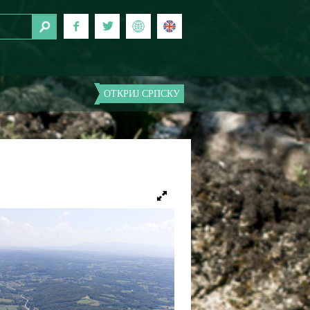
ОТКРИЈ СРПСКУ