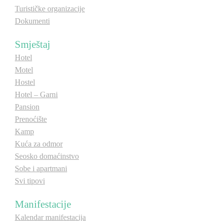
Turističke organizacije
Dokumenti
Smještaj
Hotel
Motel
Hostel
Hotel – Garni
Pansion
Prenoćište
Kamp
Kuća za odmor
Seosko domaćinstvo
Sobe i apartmani
Svi tipovi
Manifestacije
Kalendar manifestacija