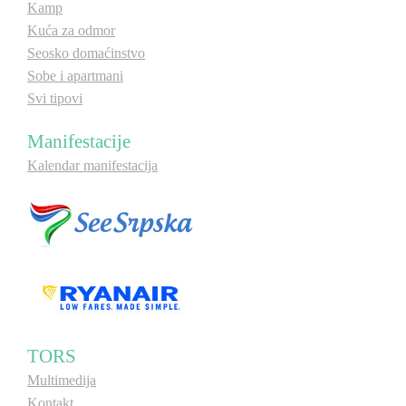
Kamp
Kuća za odmor
Seosko domaćinstvo
Sobe i apartmani
Svi tipovi
Manifestacije
Kalendar manifestacija
TORS
Multimedija
Kontakt