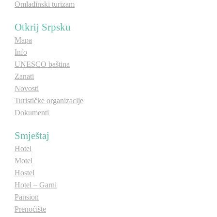
Omladinski turizam
Otkrij Srpsku
Mapa
Info
UNESCO baština
Zanati
Novosti
Turističke organizacije
Dokumenti
Smještaj
Hotel
Motel
Hostel
Hotel – Garni
Pansion
Prenoćište