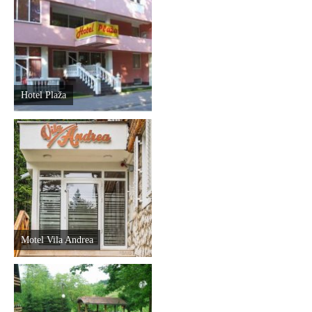
Hotel Plaža
Motel Vila Andrea