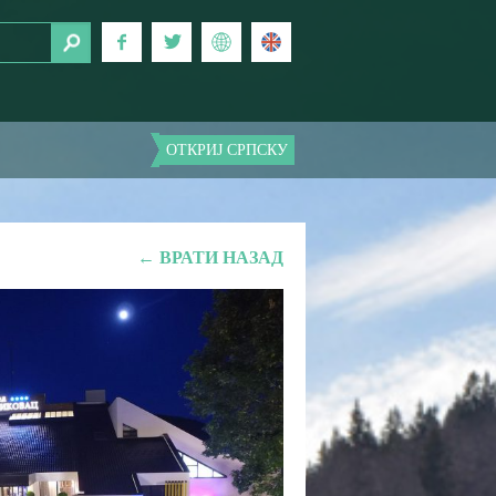
ОТКРИЈ СРПСКУ
← ВРАТИ НАЗАД