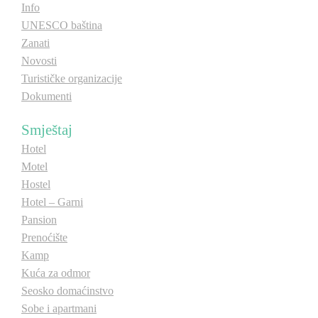
Info
UNESCO baština
Zanati
Novosti
Turističke organizacije
Dokumenti
Smještaj
Hotel
Motel
Hostel
Hotel – Garni
Pansion
Prenoćište
Kamp
Kuća za odmor
Seosko domaćinstvo
Sobe i apartmani