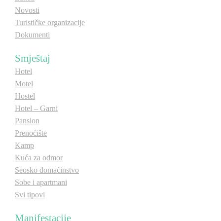
Novosti
Turističke organizacije
Dokumenti
Smještaj
Hotel
Motel
Hostel
Hotel – Garni
Pansion
Prenoćište
Kamp
Kuća za odmor
Seosko domaćinstvo
Sobe i apartmani
Svi tipovi
Manifestacije