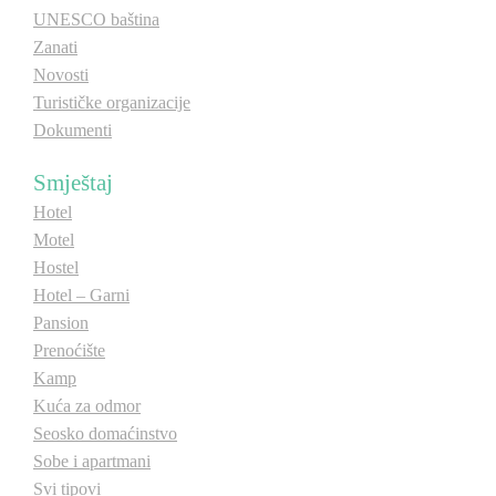
UNESCO baština
Zanati
Novosti
Turističke organizacije
Dokumenti
Smještaj
Hotel
Motel
Hostel
Hotel – Garni
Pansion
Prenoćište
Kamp
Kuća za odmor
Seosko domaćinstvo
Sobe i apartmani
Svi tipovi