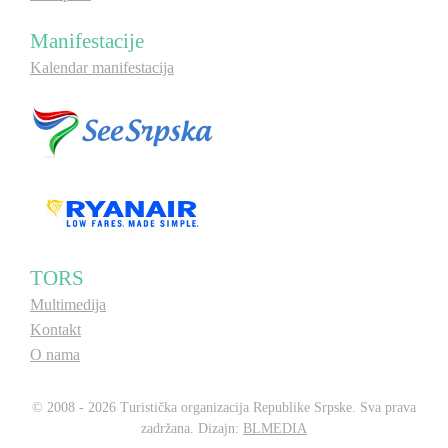
Manifestacije
Kalendar manifestacija
TORS
Multimedija
Kontakt
O nama
© 2008 - 2026 Turistička organizacija Republike Srpske. Sva prava
zadržana. Dizajn:
BLMEDIA