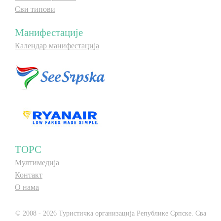
Сви типови
Манифестације
Календар манифестација
ТОРС
Мултимедија
Контакт
О нама
© 2008 - 2026 Туристичка организација Републике Српске. Сва