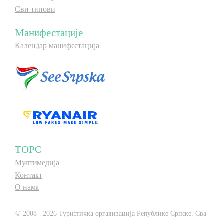
Сви типови
Манифестације
Календар манифестација
ТОРС
Мултимедија
Контакт
О нама
© 2008 - 2026 Туристичка организација Републике Српске. Сва