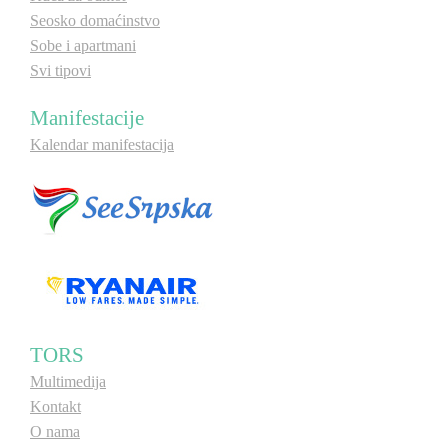
Seosko domaćinstvo
Sobe i apartmani
Svi tipovi
Manifestacije
Kalendar manifestacija
TORS
Multimedija
Kontakt
O nama