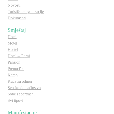
Novosti
Turističke organizacije
Dokumenti
Smještaj
Hotel
Motel
Hostel
Hotel – Garni
Pansion
Prenoćište
Kamp
Kuća za odmor
Seosko domaćinstvo
Sobe i apartmani
Svi tipovi
Manifestacije