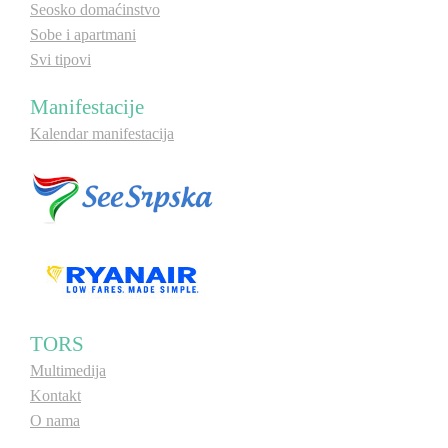
Seosko domaćinstvo
Sobe i apartmani
Svi tipovi
Manifestacije
Kalendar manifestacija
TORS
Multimedija
Kontakt
O nama