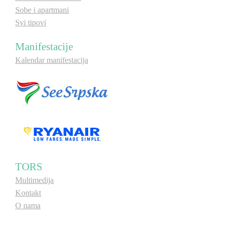
Sobe i apartmani
Svi tipovi
Manifestacije
Kalendar manifestacija
TORS
Multimedija
Kontakt
O nama