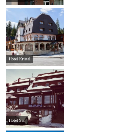
Hotel Kristal
Hotel San