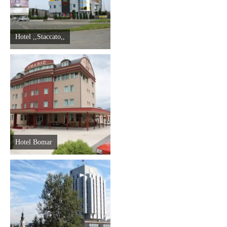
Hotel ,,Staccato,,
Hotel Bomar