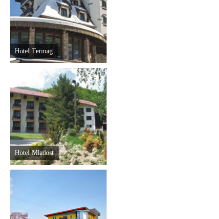
Hotel Termag
Hotel Mladost