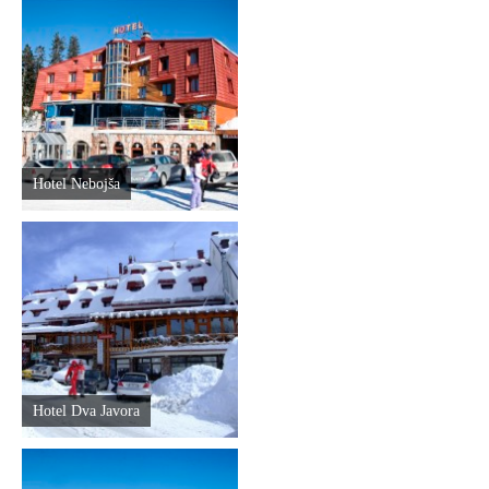
Hotel Nebojša
Hotel Dva Javora