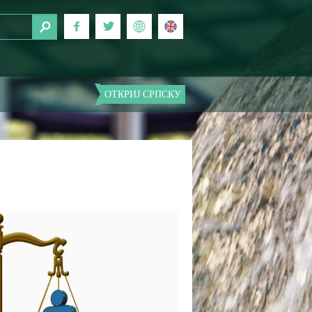
ОТКРИЈ СРПСКУ