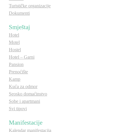
Turističke organizacije
Dokumenti
Smještaj
Hotel
Motel
Hostel
Hotel – Garni
Pansion
Prenoćište
Kamp
Kuća za odmor
Seosko domaćinstvo
Sobe i apartmani
Svi tipovi
Manifestacije
Kalendar manifestacija