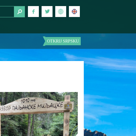
OTKRIJ SRPSKU