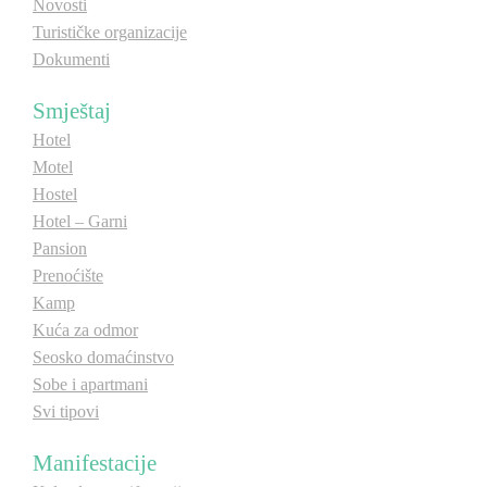
Novosti
Turističke organizacije
Dokumenti
Smještaj
Hotel
Motel
Hostel
Hotel – Garni
Pansion
Prenoćište
Kamp
Kuća za odmor
Seosko domaćinstvo
Sobe i apartmani
Svi tipovi
Manifestacije