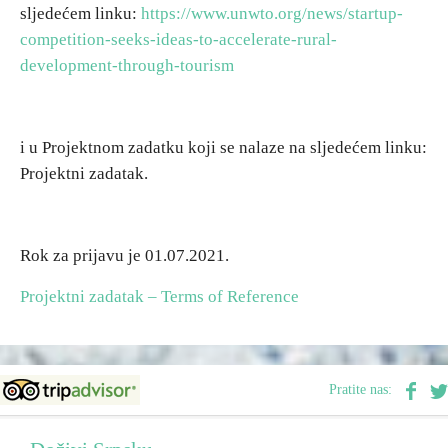
sljedećem linku:
https://www.unwto.org/news/startup-
competition-seeks-ideas-to-accelerate-rural-
development-through-tourism
i u Projektnom zadatku koji se nalaze na sljedećem linku:
Projektni zadatak.
Rok za prijavu je 01.07.2021.
Projektni zadatak – Terms of Reference
Pratite nas: