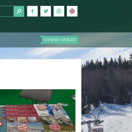
ОТКРИЈ СРПСКУ