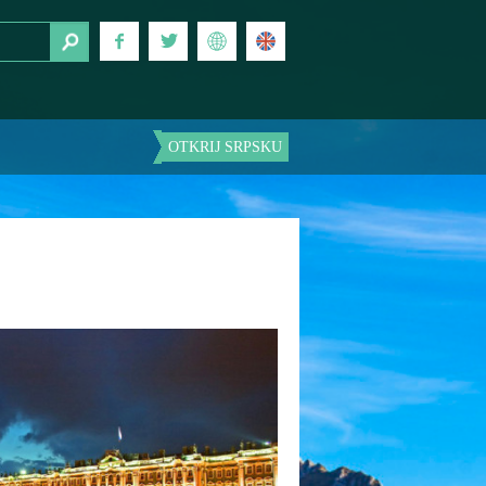
OTKRIJ SRPSKU