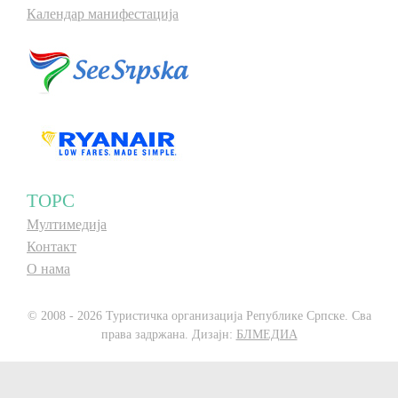
Календар манифестација
ТОРС
Мултимедија
Контакт
О нама
© 2008 - 2026 Туристичка организација Републике Српске. Сва
права задржана. Дизајн:
БЛМЕДИА