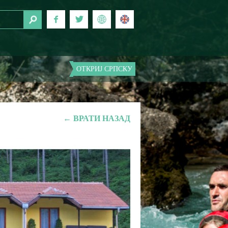
ОТКРИЈ СРПСКУ
← ВРАТИ НАЗАД