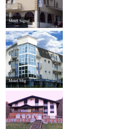
Motel Signal
Motel Mig