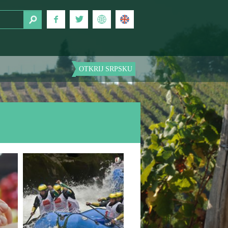
OTKRIJ SRPSKU