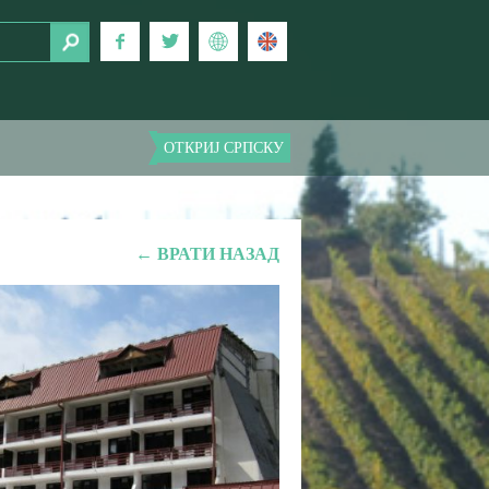
ОТКРИЈ СРПСКУ
← ВРАТИ НАЗАД