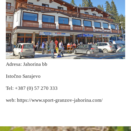
Adresa: Jahorina bb
Istočno Sarajevo
Tel: +387 (0) 57 270 333
web: https://www.sport-granzov-jahorina.com/