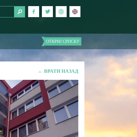
ОТКРИЈ СРПСКУ
← ВРАТИ НАЗАД