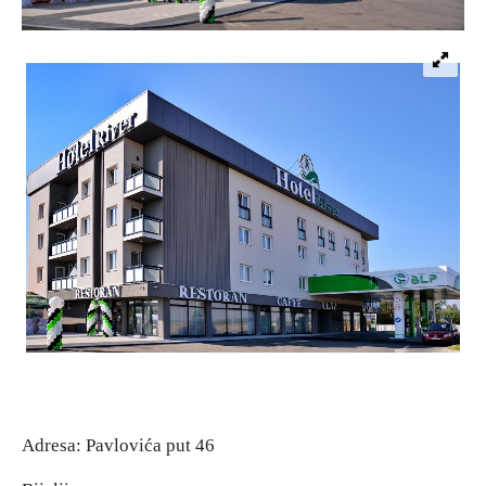
Adresa: Pavlovića put 46