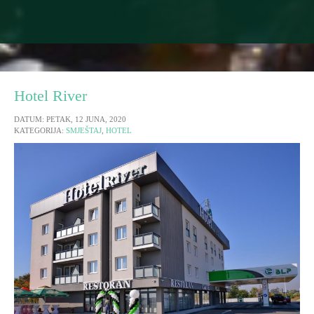
Hotel River
DATUM: PETAK, 12 JUNA, 2020
KATEGORIJA:
SMJEŠTAJ
,
HOTEL