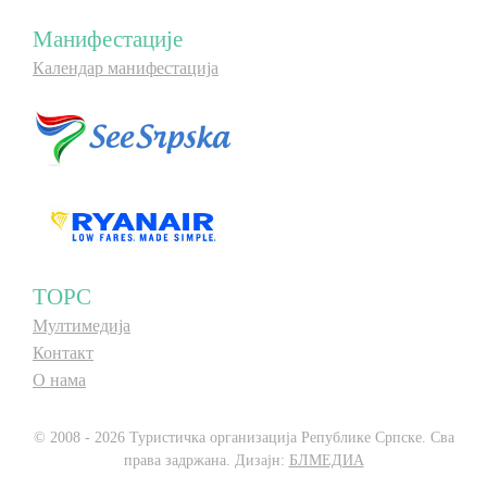
Манифестације
Календар манифестација
ТОРС
Мултимедија
Контакт
О нама
© 2008 - 2026 Туристичка организација Републике Српске. Сва
права задржана. Дизајн:
БЛМЕДИА