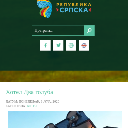
Хотел Два голуба
ДАТУМ: ПОНЕДЕЉАК, 6 ЈУЛА, 2020
КАТЕГОРИЈА:
ХОТЕЛ