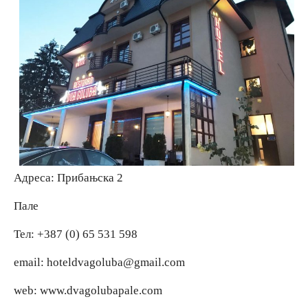
Адреса: Прибањска 2
Пале
Тел: +387 (0) 65 531 598
email: hoteldvagoluba@gmail.com
web: www.dvagolubapale.com