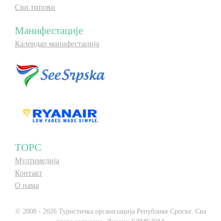
Сви типови
Манифестације
Календар манифестација
ТОРС
Мултимедија
Контакт
О нама
© 2008 - 2026 Туристичка организација Републике Српске. Сва