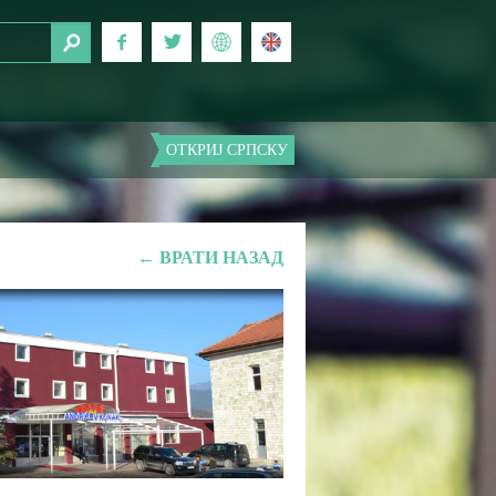
ОТКРИЈ СРПСКУ
← ВРАТИ НАЗАД