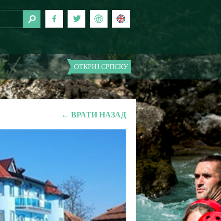
ОТКРИЈ СРПСКУ
← ВРАТИ НАЗАД