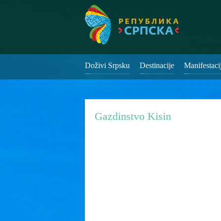
Doživi Srpsku
Destinacije
Manifestaci
Gazdinstvo Kisin