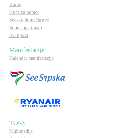
Kamp
Kuća za odmor
Seosko domaćinstvo
Sobe i apartmani
Svi tipovi
Manifestacije
Kalendar manifestacija
TORS
Multimedija