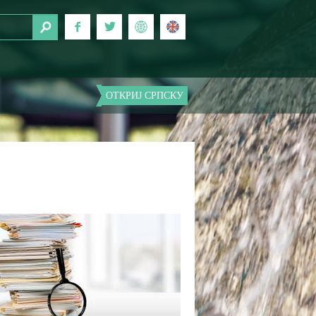
ОТКРИЈ СРПСКУ